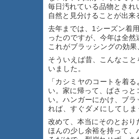
毎日汚れている品物ときれ
自然と見分けることが出来
去年までは、1シーズン着
ったのですが、今年は全然
これがブラッシングの効果
そういえば昔、こんなこと
いました。
「カシミヤのコートを着る
い。家に帰って、ばさっと
い。ハンガーにかけ、ブラ
れば、すぐダメにしてしま
改めて、本当にそのとおり
ほんの少し余裕を持って、