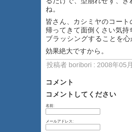
るだけで、型崩れせず、き
ね。
皆さん、カシミヤのコート
帰ってきて面倒くさい気持
ブラッシングすることを心
効果絶大ですから。
投稿者 boribori : 2008年05
コメント
コメントしてください
名前:
メールアドレス: