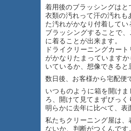
着用後のブラッシングはと
衣類の汚れって汗の汚れも
た汚れがかなり付着してい
ブラッシングすることで、
に着ることが出来ます。
ドライクリーニングカート
がかなりたまっていますか
いているか、想像できると
数日後、お客様から宅配便
いつものように箱を開けま
ろ、開けて見てまずびっく
明らかに去年に比べて、表
私たちクリーニング屋は、
ないか、判断がつくんです