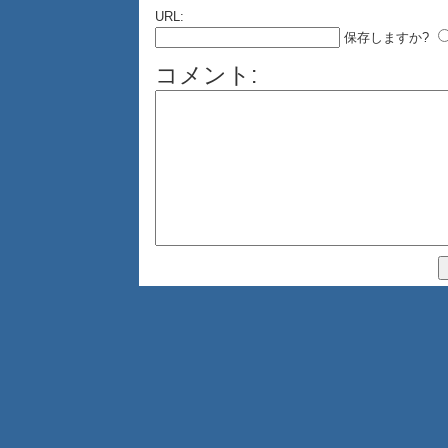
URL:
保存しますか?
コメント: