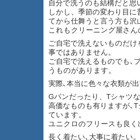
自分で洗うのも結構だと思
しかし、季節の変わり目に
てから仕舞うと言う方も沢
これもクリーニング屋さん
ご自宅で洗えないものだけ
事ではありません。
ご自宅で洗えるものでも､
うものがあります。
実際､本当に色々な衣類が
Gパンだったり、Tシャツ
高価なものも有りますが､
ています。
ユニクロのフリースも良く
長く着たい､大事に着たい