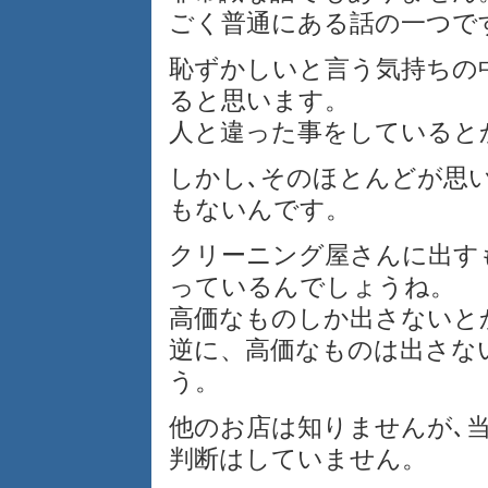
ごく普通にある話の一つで
恥ずかしいと言う気持ちの
ると思います。
人と違った事をしていると
しかし､そのほとんどが思
もないんです。
クリーニング屋さんに出す
っているんでしょうね。
高価なものしか出さないと
逆に、高価なものは出さな
う。
他のお店は知りませんが､
判断はしていません。