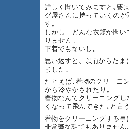
詳しく聞いてみますと､要
グ屋さんに持っていくのが
す。
しかし、どんな衣類か聞い
りません。
下着でもないし。
思い返すと、以前からたま
ました。
たとえば､着物のクリーニ
から冷やかされたり。
着物なんてクリーニングし
くなって飛んできた､と言
着物をクリーニングする事
非常識な話でもありません