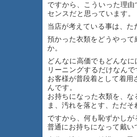
ですから、こういった理由
センスだと思っています。
当店が考えている事は、た
預かった衣類をどうやって
か。
どんなに高価でもどんなに
リーニングするだけなんで
お客様が普段着として着用
んです。
お持ちになった衣類を、な
ま、汚れを落とす、ただそ
ですから、何も恥ずかしが
普通にお持ちになって戴い