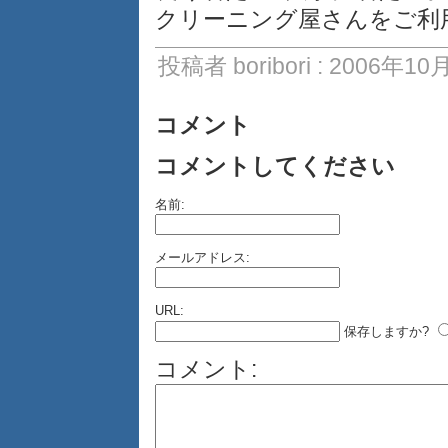
クリーニング屋さんをご利
投稿者 boribori : 2006年10
コメント
コメントしてください
名前:
メールアドレス:
URL:
保存しますか?
コメント: