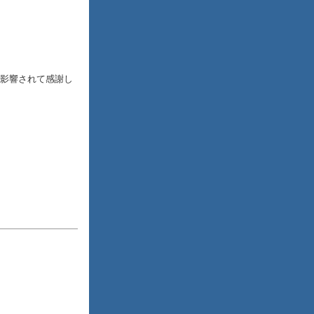
影響されて感謝し