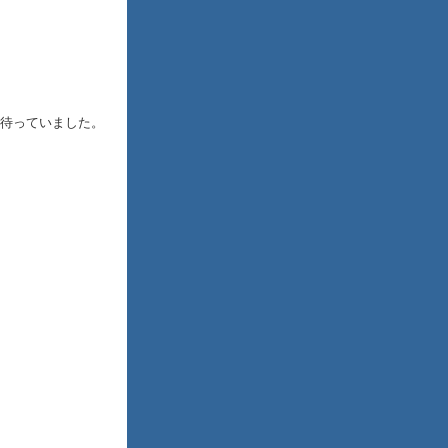
待っていました。